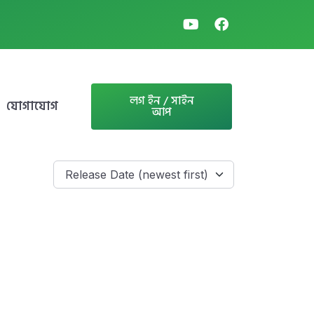
লগ ইন / সাইন
যোগাযোগ
আপ
Release Date (newest first)