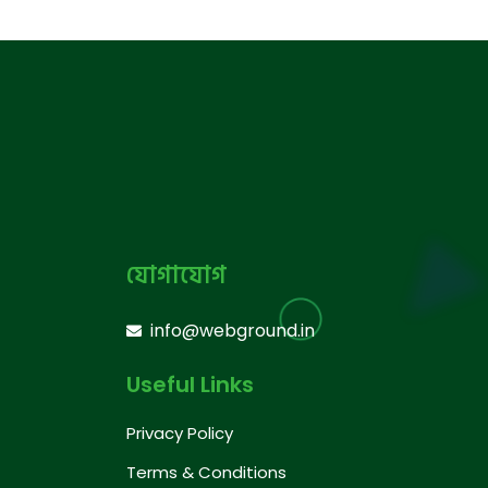
যোগাযোগ
info@webground.in
Useful Links
Privacy Policy
Terms & Conditions