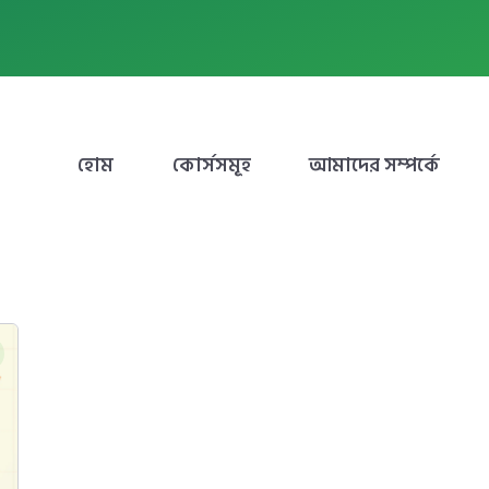
হোম
কোর্সসমূহ
আমাদের সম্পর্কে