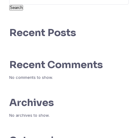
Search
Recent Posts
Recent Comments
No comments to show.
Archives
No archives to show.