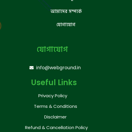
আমাদের সম্পর্কে
যোগাযোগ
যোগাযোগ
info@webground.in
Useful Links
Privacy Policy
Terms & Conditions
Disclaimer
Refund & Cancellation Policy