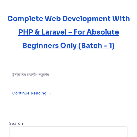
Complete Web Development With
PHP & Laravel – For Absolute
Beginners Only (Batch – 1)
ইন্সট্রাকটর রাজদ্বীপ মজুমদার
Continue Reading →
Search