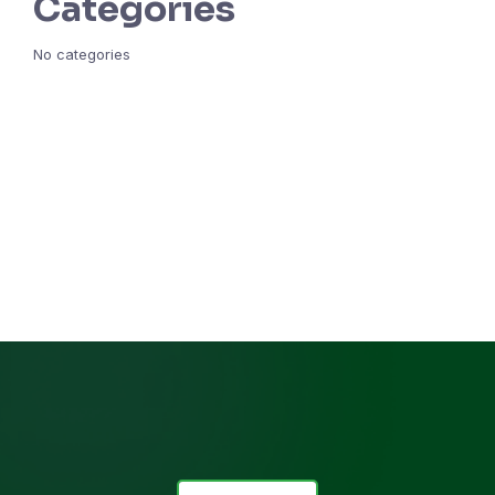
Categories
No categories