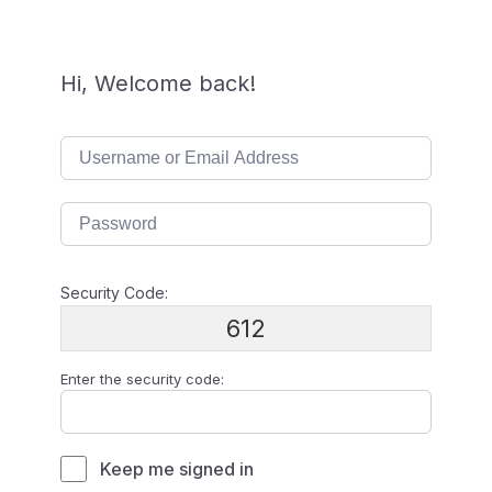
Hi, Welcome back!
Security Code:
612
Enter the security code:
Keep me signed in