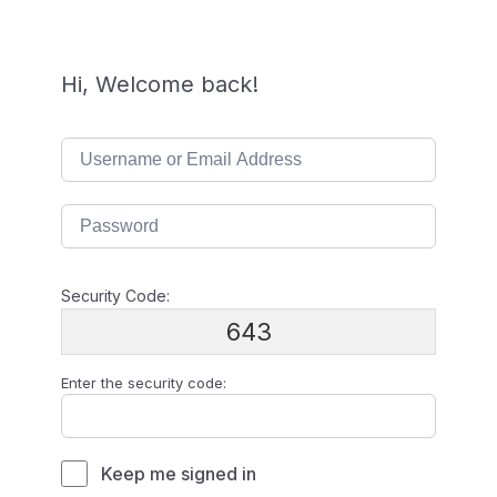
Hi, Welcome back!
Security Code:
643
Enter the security code:
Keep me signed in