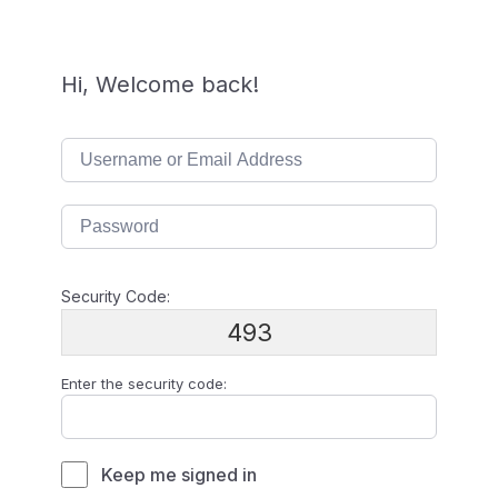
Hi, Welcome back!
Security Code:
493
Enter the security code:
Keep me signed in