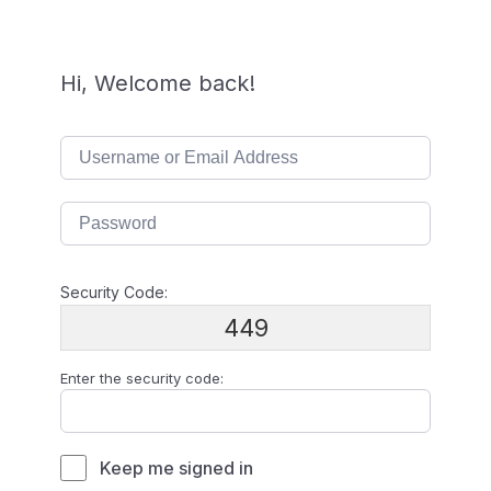
Hi, Welcome back!
Security Code:
449
Enter the security code:
Keep me signed in