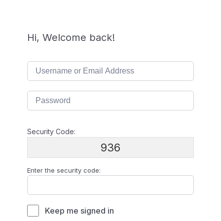
Hi, Welcome back!
Security Code:
936
Enter the security code:
Keep me signed in