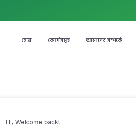
হোম
কোর্সসমূহ
আমাদের সম্পর্কে
Hi, Welcome back!