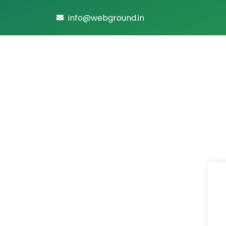
info@webground.in