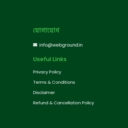
যোগাযোগ
info@webground.in
Useful Links
Privacy Policy
Terms & Conditions
Disclaimer
Refund & Cancellation Policy