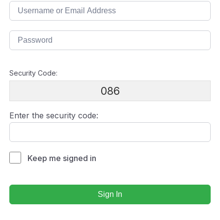
Security Code:
086
Enter the security code:
Keep me signed in
Sign In