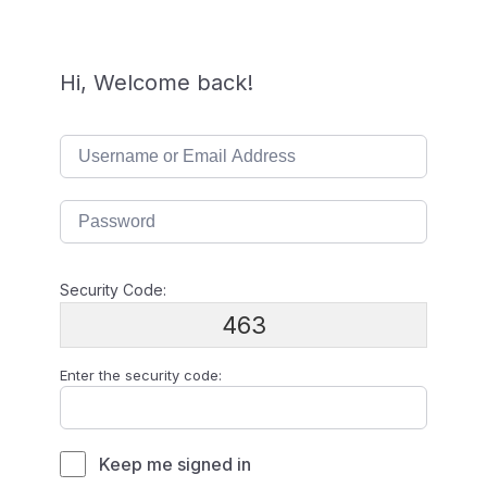
Hi, Welcome back!
Security Code:
463
Enter the security code:
Keep me signed in