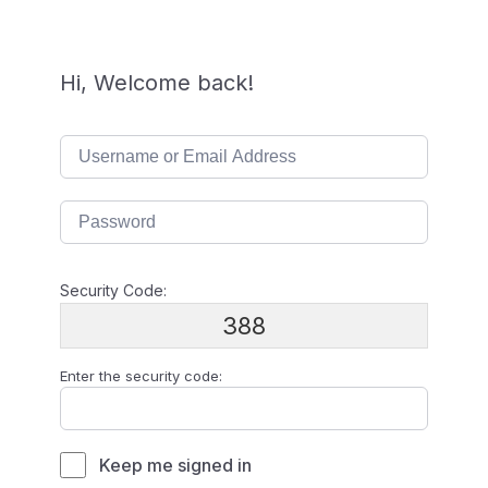
Hi, Welcome back!
Security Code:
388
Enter the security code:
Keep me signed in