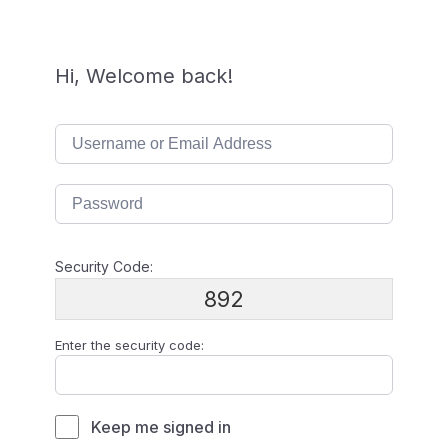
Hi, Welcome back!
Security Code:
892
Enter the security code:
Keep me signed in