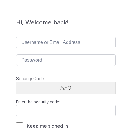
Hi, Welcome back!
Security Code:
552
Enter the security code:
Keep me signed in