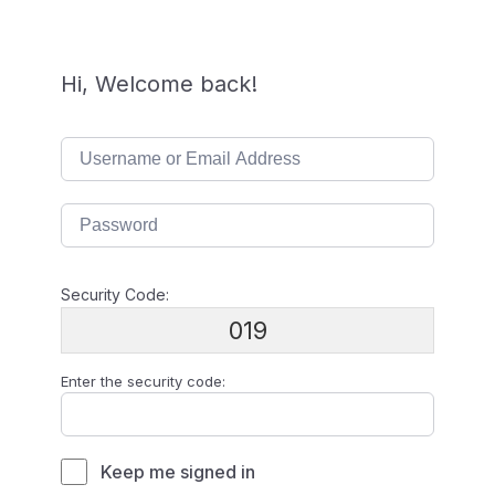
Hi, Welcome back!
Security Code:
019
Enter the security code:
Keep me signed in