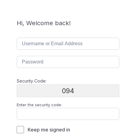
Hi, Welcome back!
Security Code:
094
Enter the security code:
Keep me signed in