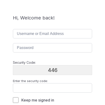
Hi, Welcome back!
Security Code:
446
Enter the security code:
Keep me signed in