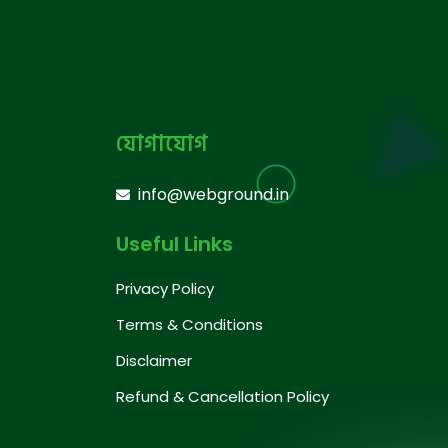
যোগাযোগ
info@webground.in
Useful Links
Privacy Policy
Terms & Conditions
Disclaimer
Refund & Cancellation Policy