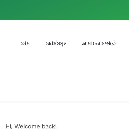
হোম
কোর্সসমূহ
আমাদের সম্পর্কে
Hi, Welcome back!