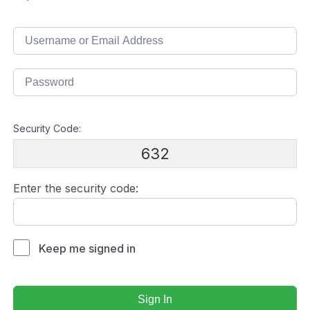
Security Code:
632
Enter the security code:
Keep me signed in
Sign In