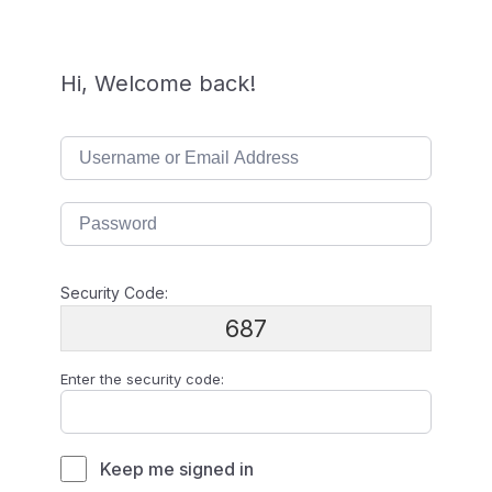
Hi, Welcome back!
Security Code:
687
Enter the security code:
Keep me signed in