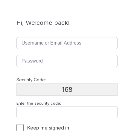
Hi, Welcome back!
Security Code:
168
Enter the security code:
Keep me signed in