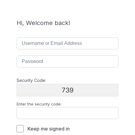
Hi, Welcome back!
Security Code:
739
Enter the security code:
Keep me signed in