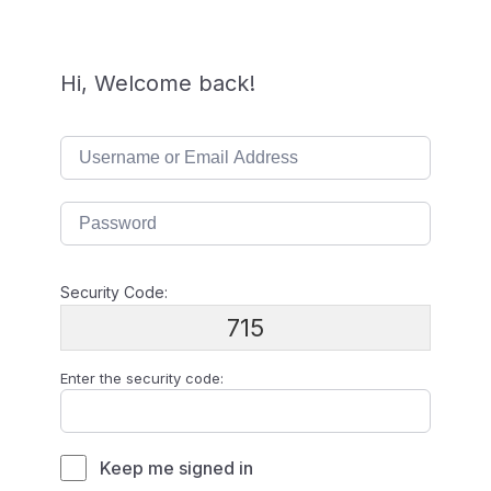
Hi, Welcome back!
Security Code:
715
Enter the security code:
Keep me signed in