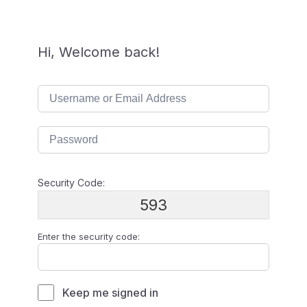
Hi, Welcome back!
Security Code:
593
Enter the security code:
Keep me signed in