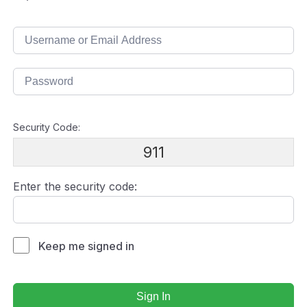
Security Code:
911
Enter the security code:
Keep me signed in
Sign In