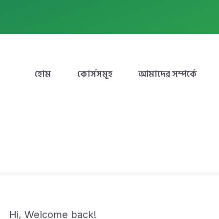
হোম
কোর্সসমূহ
আমাদের সম্পর্কে
Hi, Welcome back!