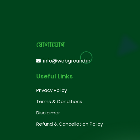
যোগাযোগ
info@webground.in
Useful Links
Privacy Policy
Terms & Conditions
Disclaimer
Refund & Cancellation Policy