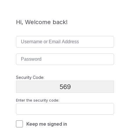
Hi, Welcome back!
Security Code:
569
Enter the security code:
Keep me signed in