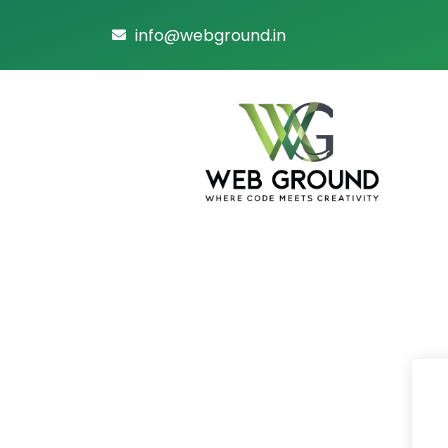
info@webground.in