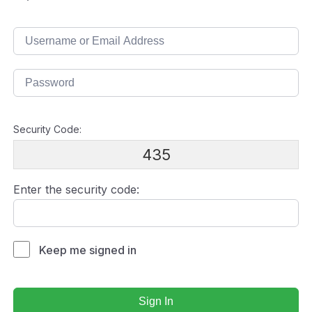
Security Code:
435
Enter the security code:
Keep me signed in
Sign In