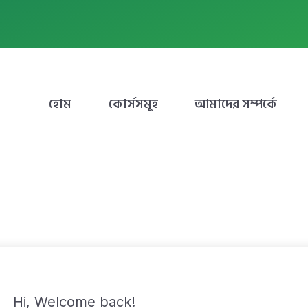
হোম
কোর্সসমূহ
আমাদের সম্পর্কে
Hi, Welcome back!