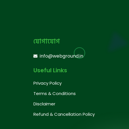
যোগাযোগ
info@webground.in
Useful Links
Privacy Policy
Terms & Conditions
Disclaimer
Refund & Cancellation Policy