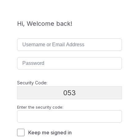
Hi, Welcome back!
Security Code:
053
Enter the security code:
Keep me signed in