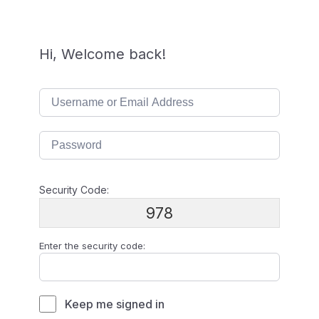
Hi, Welcome back!
Security Code:
978
Enter the security code:
Keep me signed in