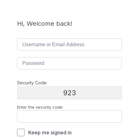
Hi, Welcome back!
Security Code:
923
Enter the security code:
Keep me signed in