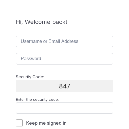
Hi, Welcome back!
Security Code:
847
Enter the security code:
Keep me signed in