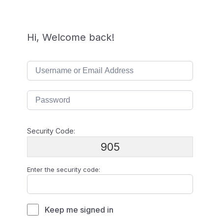
Hi, Welcome back!
Security Code:
905
Enter the security code:
Keep me signed in