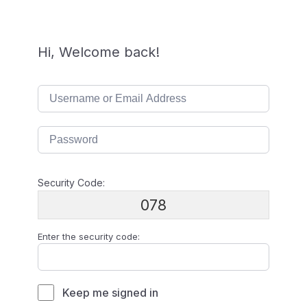
Hi, Welcome back!
Security Code:
078
Enter the security code:
Keep me signed in