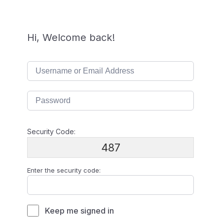
Hi, Welcome back!
Security Code:
487
Enter the security code:
Keep me signed in