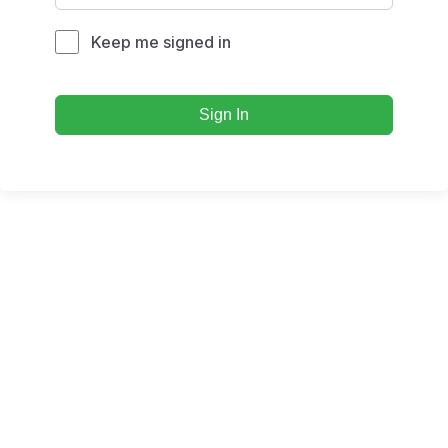
Keep me signed in
Sign In