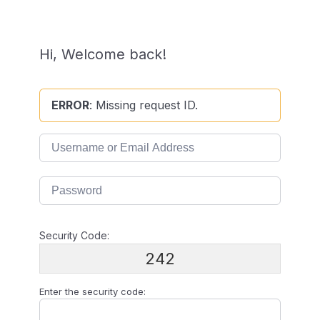
Hi, Welcome back!
ERROR
: Missing request ID.
Security Code:
242
Enter the security code: