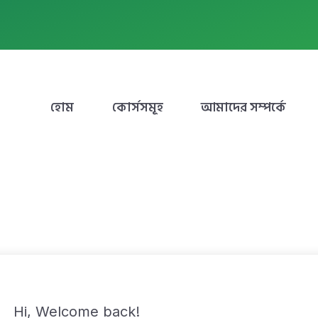
হোম
কোর্সসমূহ
আমাদের সম্পর্কে
Hi, Welcome back!