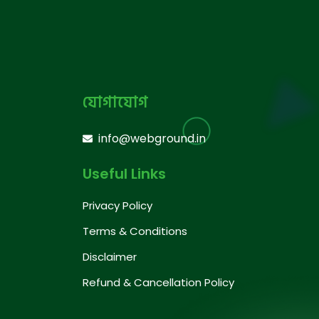
যোগাযোগ
info@webground.in
Useful Links
Privacy Policy
Terms & Conditions
Disclaimer
Refund & Cancellation Policy