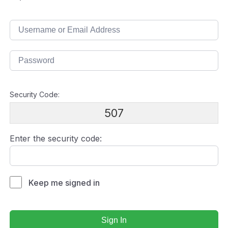
Security Code:
507
Enter the security code:
Keep me signed in
Sign In