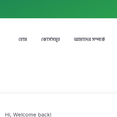
হোম
কোর্সসমূহ
আমাদের সম্পর্কে
Hi, Welcome back!