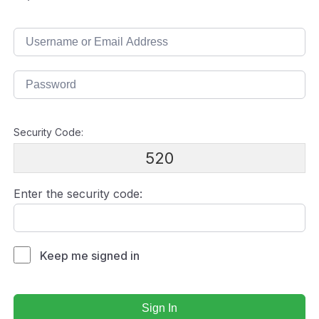
Security Code:
520
Enter the security code:
Keep me signed in
Sign In