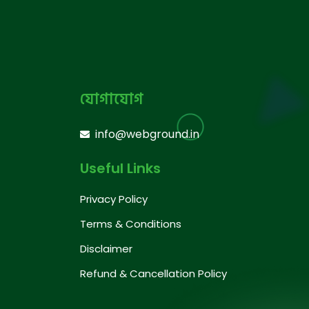
যোগাযোগ
info@webground.in
Useful Links
Privacy Policy
Terms & Conditions
Disclaimer
Refund & Cancellation Policy