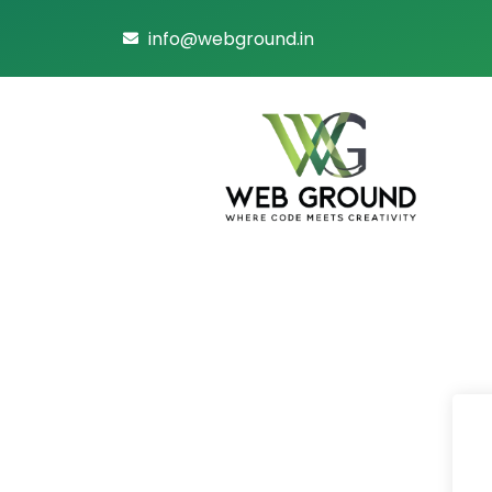
info@webground.in