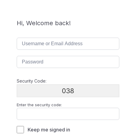
Hi, Welcome back!
Security Code:
038
Enter the security code:
Keep me signed in