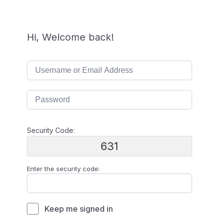
Hi, Welcome back!
Security Code:
631
Enter the security code:
Keep me signed in