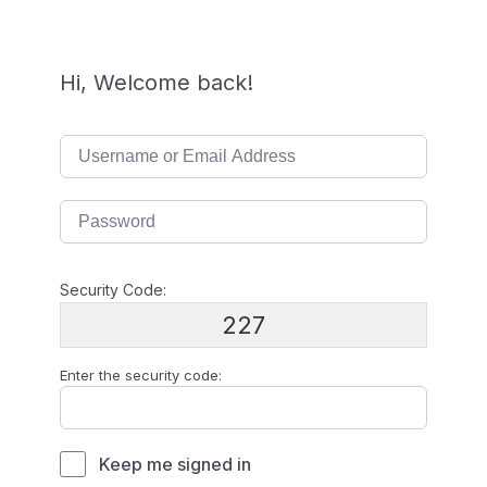
Hi, Welcome back!
Security Code:
227
Enter the security code:
Keep me signed in