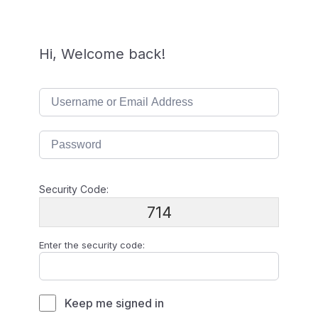
Hi, Welcome back!
Security Code:
714
Enter the security code:
Keep me signed in