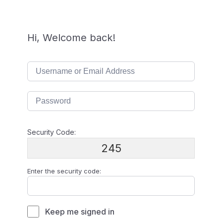
Hi, Welcome back!
Security Code:
245
Enter the security code:
Keep me signed in