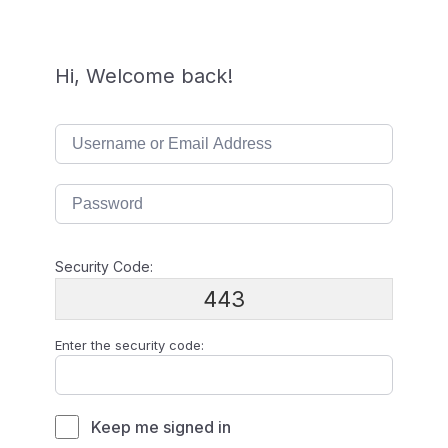
Hi, Welcome back!
Security Code:
443
Enter the security code:
Keep me signed in