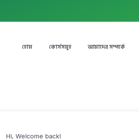
হোম
কোর্সসমূহ
আমাদের সম্পর্কে
Hi, Welcome back!