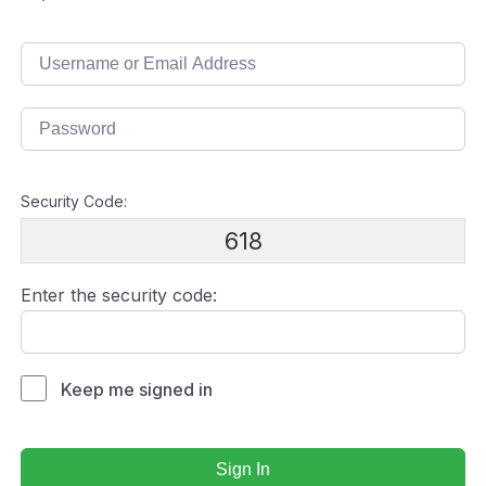
Security Code:
618
Enter the security code:
Keep me signed in
Sign In