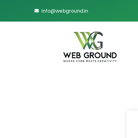
info@webground.in