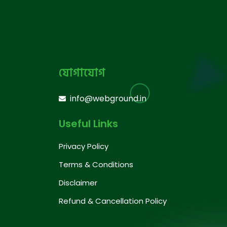
যোগাযোগ
info@webground.in
Useful Links
Privacy Policy
Terms & Conditions
Disclaimer
Refund & Cancellation Policy