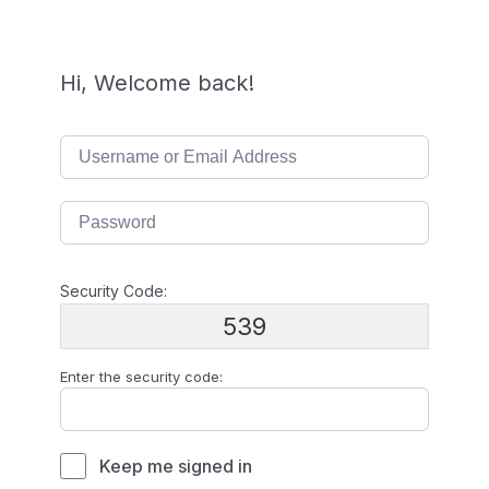
Hi, Welcome back!
Security Code:
539
Enter the security code:
Keep me signed in