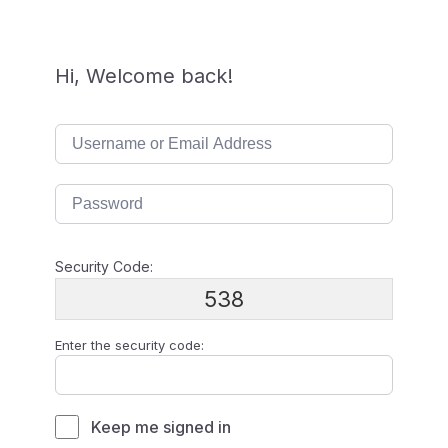
Hi, Welcome back!
Security Code:
538
Enter the security code:
Keep me signed in