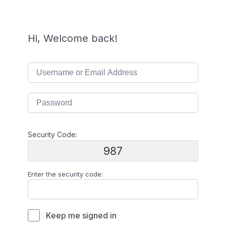
Hi, Welcome back!
Security Code:
987
Enter the security code:
Keep me signed in