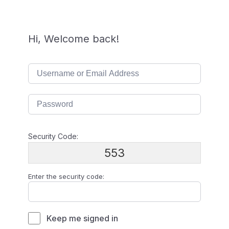
Hi, Welcome back!
Security Code:
553
Enter the security code:
Keep me signed in