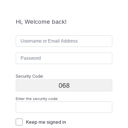
Hi, Welcome back!
Security Code:
068
Enter the security code:
Keep me signed in