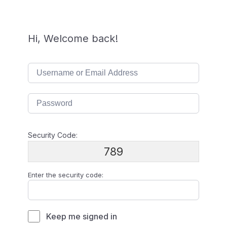
Hi, Welcome back!
Security Code:
789
Enter the security code:
Keep me signed in