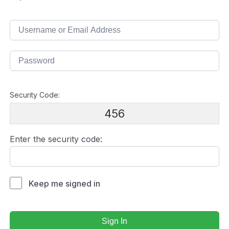
Security Code:
456
Enter the security code:
Keep me signed in
Sign In