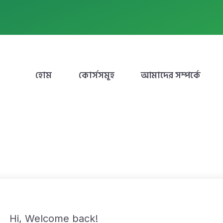
হোম
কোর্সসমূহ
আমাদের সম্পর্কে
Hi, Welcome back!