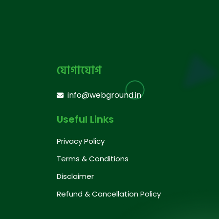
যোগাযোগ
info@webground.in
Useful Links
Privacy Policy
Terms & Conditions
Disclaimer
Refund & Cancellation Policy