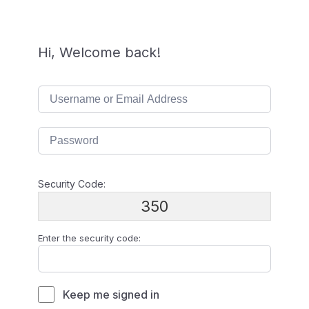
Hi, Welcome back!
Security Code:
350
Enter the security code:
Keep me signed in