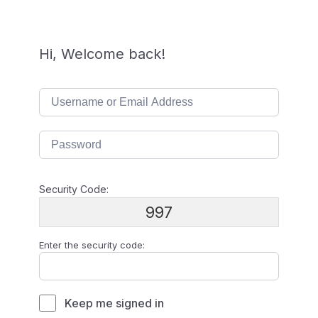
Hi, Welcome back!
Security Code:
997
Enter the security code:
Keep me signed in